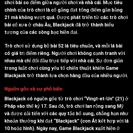
chơi bài so điểm giữa người chơi và nhà cái. Mục tiêu
chính của trò chơi là cố gắng đạt tổng điểm gần bằng
21 mà không vượt quá. Được phát triển từ các trò chơi
bài cổ xưa ở châu Âu, Blackjack đã trở thành biểu
tượng của các sòng bạc hiện đại.
Trò chơi sử dụng bộ bài 52 lá tiêu chuẩn, và mỗi lá bài
có giá trị điểm riêng. Người chơi không cạnh tranh với
nhau mà chỉ đối đầu trực tiếp với nhà cái. Sự đơn giản
trong luật chơi cùng yếu tố chiến thuật khiến
Game
Blackjack
trở thành lựa chọn hàng đầu của nhiều người.
Nguồn gốc và sự phổ biến
Blackjack có nguồn gốc từ trò chơi “Vingt-et-Un” (21) ở
Pháp vào thế kỷ 17. Sau đó, trò chơi lan rộng sang Mỹ
và được cải tiến với các quy tắc bổ sung, chẳng hạn như
khoản thưởng khi đạt “Blackjack” (con Át kết hợp với lá
10 hoặc hình). Ngày nay,
Game Blackjack
xuất hiện ở