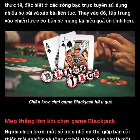
thực tế, đặc biệt ở các sòng bạc trực tuyến sử dụng
nhiều bộ bài và xáo bài liên tục. Thay vào đó, tập trung
vào chiến lược cơ bản sẽ mang lại hiệu quả ổn định hơn.
Chiến lược chơi game Blackjack hiệu quả
Mẹo thắng lớn khi chơi game Blackjack
Ngoài chiến lược, một số mẹo nhỏ có thể giúp bạn cải
thiện trải nghiệm và tăng cơ hội thắng. Sau đây là một