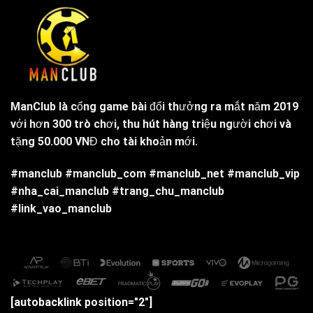
ManClub
là cổng game bài đổi thưởng ra mắt năm 2019
với hơn 300 trò chơi, thu hút hàng triệu người chơi và
tặng 50.000 VNĐ cho tài khoản mới.
#manclub #manclub_com #manclub_net #manclub_vip
#nha_cai_manclub #trang_chu_manclub
#link_vao_manclub
[autobacklink position="2"]