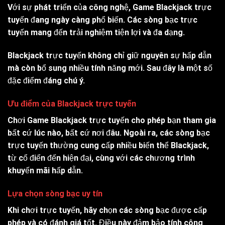
Với sự phát triển của công nghệ,
Game Blackjack
trực
tuyến đang ngày càng phổ biến. Các sòng bạc trực
tuyến mang đến trải nghiệm tiện lợi và đa dạng.
Blackjack trực tuyến không chỉ giữ nguyên sự hấp dẫn
mà còn bổ sung nhiều tính năng mới. Sau đây là một số
đặc điểm đáng chú ý.
Ưu điểm của Blackjack trực tuyến
Chơi
Game Blackjack
trực tuyến cho phép bạn tham gia
bất cứ lúc nào, bất cứ nơi đâu. Ngoài ra, các sòng bạc
trực tuyến thường cung cấp nhiều biến thể Blackjack,
từ cổ điển đến hiện đại, cùng với các chương trình
khuyến mãi hấp dẫn.
Lựa chọn sòng bạc uy tín
Khi chơi trực tuyến, hãy chọn các sòng bạc được cấp
phép và có đánh giá tốt. Điều này đảm bảo tính công