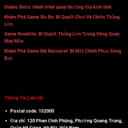
Diabio Slots: Hành trình quay thưởng đầy kịch tính
Khám Phá Game Sic Bo: Bí Quyết Chơi Và Chiến Thắng
Lớn
Game Roulette: Bí Quyết Thắng Lớn Trong Vòng Quay
May Mắn
Khám Phá Game Bài Baccarat: Bí Mật Chinh Phục Sòng
Bạc
Thông Tin Liên Hệ
Postal code: 152000
Địa chỉ: 120 Phan Đình Phùng, Phường Quang Trung,
Quận Hà Đông, Hà Nội, Việt Nam