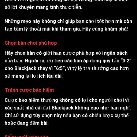
số lời khuyên mang tính thực tiễn.
Những mẹo này không chỉ giúp bạn chơi tốt hơn mà còn
tạo tâm lý thoải mái khi tham gia. Hãy cùng khám phá!
Chọn bàn chơi phù hợp
Hãy chọn bàn có giới hạn cược phù hợp với ngân sách
của bạn. Ngoài ra, ưu tiên các bàn áp dụng quy tắc “3:2”
cho Blackjack thay vì “6:5”, vì tỷ lệ trả thưởng cao hơn
sẽ mang lại lợi ích lâu dài.
Tránh cược bảo hiểm
Cược bảo hiểm thường không có lợi cho người chơi vì
xác suất nhà cái đạt Blackjack không cao như bạn nghĩ.
Chỉ sử dụng tùy chọn này nếu bạn có chiến lược cụ thể
hoặc đang đếm bài.
Kiểm soát cảm xúc