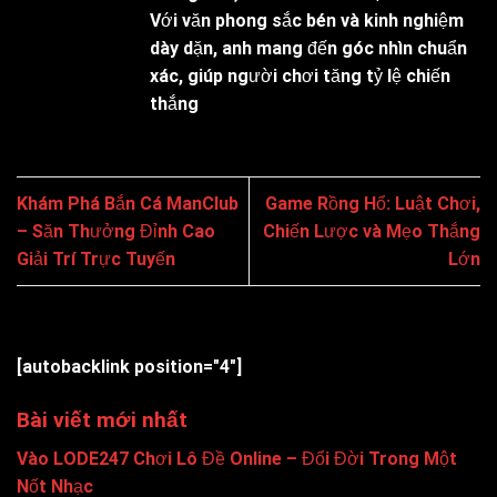
Với văn phong sắc bén và kinh nghiệm
dày dặn, anh mang đến góc nhìn chuẩn
xác, giúp người chơi tăng tỷ lệ chiến
thắng
Khám Phá Bắn Cá ManClub
Game Rồng Hổ: Luật Chơi,
– Săn Thưởng Đỉnh Cao
Chiến Lược và Mẹo Thắng
Giải Trí Trực Tuyến
Lớn
[autobacklink position="4"]
Bài viết mới nhất
Vào LODE247 Chơi Lô Đề Online – Đổi Đời Trong Một
Nốt Nhạc